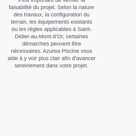
il est important de vérifier la
faisabilité du projet. Selon la nature
des travaux, la configuration du
terrain, les équipements existants
ou les règles applicables à Saint-
Didier-au-Mont-d’Or, certaines
démarches peuvent être
nécessaires. Azurea Piscine vous
aide à y voir plus clair afin d’avancer
sereinement dans votre projet.