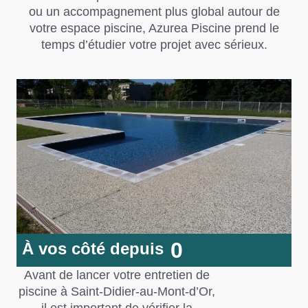
ou un accompagnement plus global autour de
votre espace piscine,
Azurea Piscine
prend le
temps d’étudier votre projet avec sérieux.
0
À vos côté depuis
Avant de lancer votre entretien de
piscine à Saint-Didier-au-Mont-d’Or,