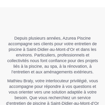
Depuis plusieurs années,
Azurea Piscine
accompagne ses clients pour votre entretien de
piscine à Saint-Didier-au-Mont-d’Or et dans les
environs. Particuliers, professionnels et
collectivités nous font confiance pour des projets
liés à la piscine, au spa, à la rénovation, à
l’entretien et aux aménagements extérieurs.
Mathieu Braly, votre interlocuteur privilégié, vous
accompagne pour répondre à vos questions et
vous orienter vers une solution adaptée à votre
besoin. Que vous recherchiez un service
d’entretien de piscine à Saint-Didier-au-Mont-d’Or