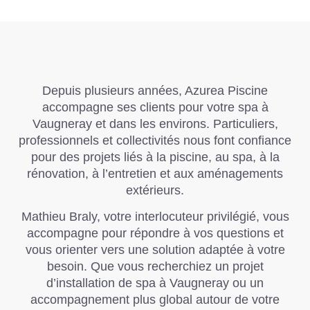
Depuis plusieurs années,
Azurea Piscine
accompagne ses clients pour votre spa à
Vaugneray et dans les environs. Particuliers,
professionnels et collectivités nous font confiance
pour des projets liés à la piscine, au spa, à la
rénovation, à l’entretien et aux aménagements
extérieurs.
Mathieu Braly, votre interlocuteur privilégié, vous
accompagne pour répondre à vos questions et
vous orienter vers une solution adaptée à votre
besoin. Que vous recherchiez un projet
d’installation de spa à Vaugneray ou un
accompagnement plus global autour de votre