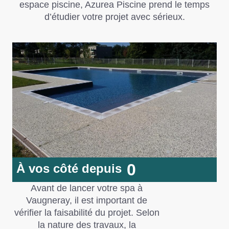
espace piscine,
Azurea Piscine
prend le temps
d’étudier votre projet avec sérieux.
0
À vos côté depuis
Avant de lancer votre spa à
Vaugneray, il est important de
vérifier la faisabilité du projet. Selon
la nature des travaux, la