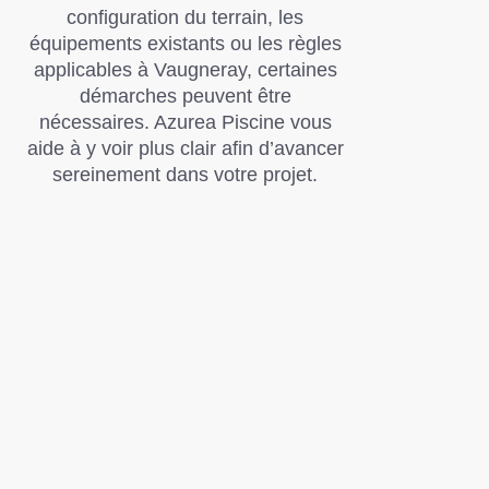
configuration du terrain, les
équipements existants ou les règles
applicables à Vaugneray, certaines
démarches peuvent être
nécessaires. Azurea Piscine vous
aide à y voir plus clair afin d’avancer
sereinement dans votre projet.