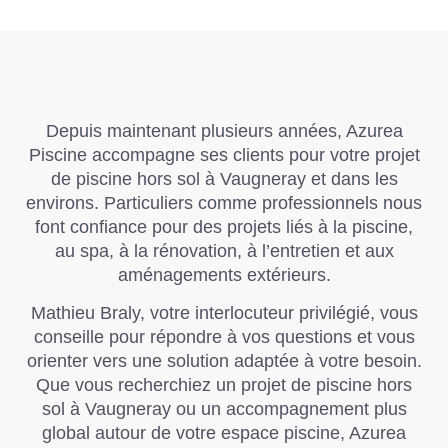
Depuis maintenant plusieurs années,
Azurea
Piscine
accompagne ses clients pour votre projet
de piscine hors sol à Vaugneray et dans les
environs. Particuliers comme professionnels nous
font confiance pour des projets liés à la piscine,
au spa, à la rénovation, à l’entretien et aux
aménagements extérieurs.
Mathieu Braly, votre interlocuteur privilégié, vous
conseille pour répondre à vos questions et vous
orienter vers une solution adaptée à votre besoin.
Que vous recherchiez un projet de piscine hors
sol à Vaugneray ou un accompagnement plus
global autour de votre espace piscine,
Azurea