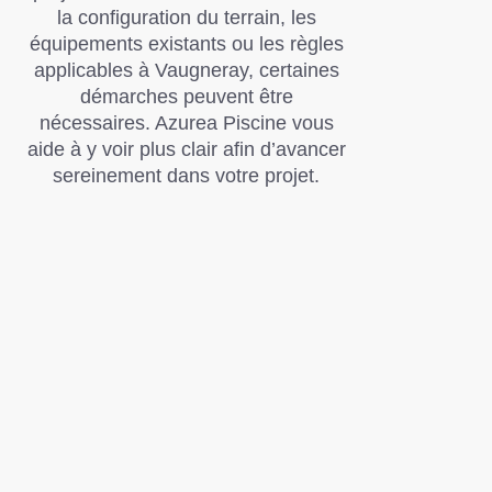
la configuration du terrain, les
équipements existants ou les règles
applicables à Vaugneray, certaines
démarches peuvent être
nécessaires. Azurea Piscine vous
aide à y voir plus clair afin d’avancer
sereinement dans votre projet.