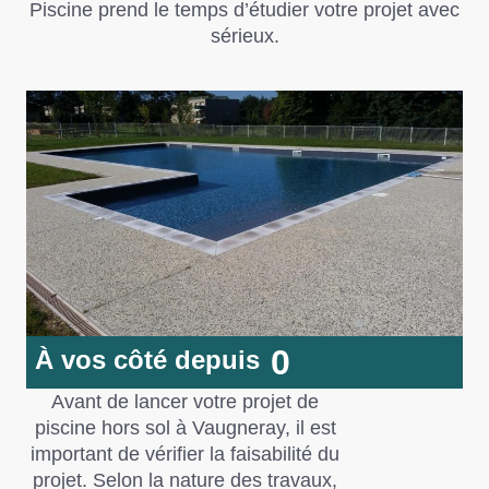
Piscine
prend le temps d’étudier votre projet avec
sérieux.
0
À vos côté depuis
Avant de lancer votre projet de
piscine hors sol à Vaugneray, il est
important de vérifier la faisabilité du
projet. Selon la nature des travaux,