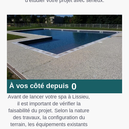
d’étudier votre projet avec sérieux.
0
À vos côté depuis
Avant de lancer votre spa à Lissieu,
il est important de vérifier la
faisabilité du projet. Selon la nature
des travaux, la configuration du
terrain, les équipements existants