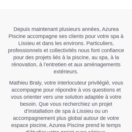
Depuis maintenant plusieurs années,
Azurea
Piscine
accompagne ses clients pour votre spa à
Lissieu et dans les environs. Particuliers,
professionnels et collectivités nous font confiance
pour des projets liés à la piscine, au spa, à la
rénovation, à l’entretien et aux aménagements
extérieurs.
Mathieu Braly, votre interlocuteur privilégié, vous
accompagne pour répondre à vos questions et
vous orienter vers une solution adaptée à votre
besoin. Que vous recherchiez un projet
d’installation de spa à Lissieu ou un
accompagnement plus global autour de votre
espace piscine,
Azurea Piscine
prend le temps