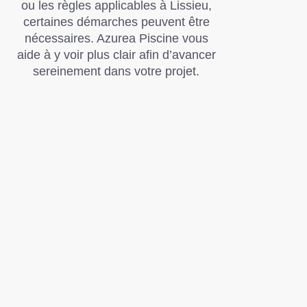
ou les règles applicables à Lissieu,
certaines démarches peuvent être
nécessaires. Azurea Piscine vous
aide à y voir plus clair afin d’avancer
sereinement dans votre projet.