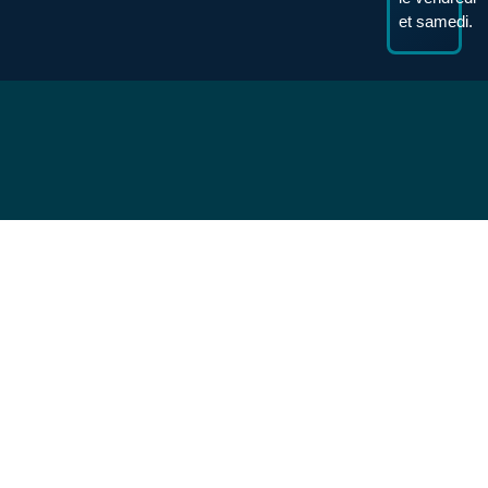
et samedi.