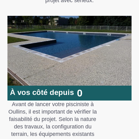
projet avec sérieux.
0
À vos côté depuis
Avant de lancer votre pisciniste à
Oullins, il est important de vérifier la
faisabilité du projet. Selon la nature
des travaux, la configuration du
terrain, les équipements existants