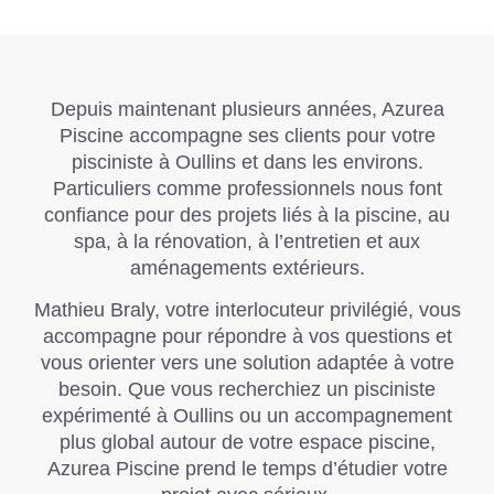
Depuis maintenant plusieurs années,
Azurea
Piscine
accompagne ses clients pour votre
pisciniste à Oullins et dans les environs.
Particuliers comme professionnels nous font
confiance pour des projets liés à la piscine, au
spa, à la rénovation, à l’entretien et aux
aménagements extérieurs.
Mathieu Braly, votre interlocuteur privilégié, vous
accompagne pour répondre à vos questions et
vous orienter vers une solution adaptée à votre
besoin. Que vous recherchiez un pisciniste
expérimenté à Oullins ou un accompagnement
plus global autour de votre espace piscine,
Azurea Piscine
prend le temps d’étudier votre