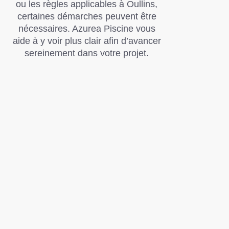
ou les règles applicables à Oullins,
certaines démarches peuvent être
nécessaires. Azurea Piscine vous
aide à y voir plus clair afin d’avancer
sereinement dans votre projet.