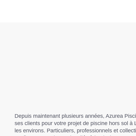
Depuis maintenant plusieurs années,
Azurea Pisc
ses clients pour votre projet de piscine hors sol à 
les environs. Particuliers, professionnels et collect