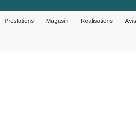
Prestations
Magasin
Réalisations
Avis