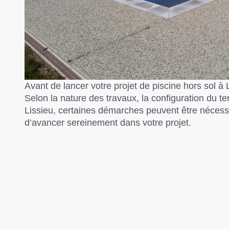
Avant de lancer votre projet de piscine hors sol à Lis
Selon la nature des travaux, la configuration du te
Lissieu, certaines démarches peuvent être nécessai
d’avancer sereinement dans votre projet.