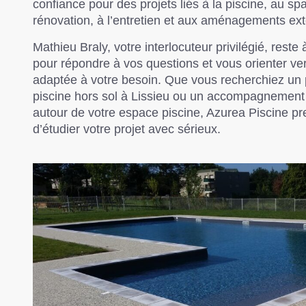
confiance pour des projets liés à la piscine, au spa
rénovation, à l’entretien et aux aménagements ext
Mathieu Braly, votre interlocuteur privilégié, reste
pour répondre à vos questions et vous orienter ve
adaptée à votre besoin. Que vous recherchiez un 
piscine hors sol à Lissieu ou un accompagnement 
autour de votre espace piscine,
Azurea Piscine
pr
d’étudier votre projet avec sérieux.