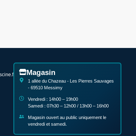
Magasin
cine.fr
1 allée du Chazeau - Les Pierres Sauvages
- 69510 Messimy
Vendredi : 14h00 – 19h00
Samedi : 07h30 – 12h00 / 13h00 – 16h00
Magasin ouvert au public uniquement le
vendredi et samedi.