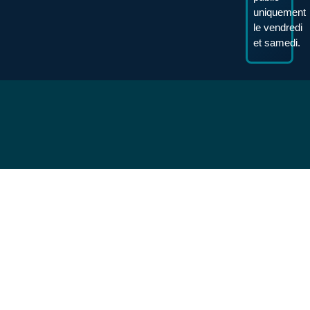
uniquement
le vendredi
et samedi.