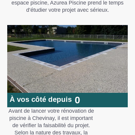
espace piscine,
Azurea Piscine
prend le temps
d’étudier votre projet avec sérieux.
0
À vos côté depuis
Avant de lancer votre rénovation de
piscine à Chevinay, il est important
de vérifier la faisabilité du projet.
Selon la nature des travaux, la