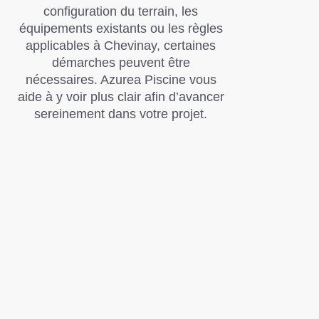
configuration du terrain, les
équipements existants ou les règles
applicables à Chevinay, certaines
démarches peuvent être
nécessaires. Azurea Piscine vous
aide à y voir plus clair afin d’avancer
sereinement dans votre projet.