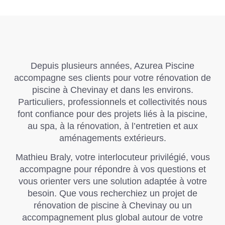
Depuis plusieurs années,
Azurea Piscine
accompagne ses clients pour votre rénovation de
piscine à Chevinay et dans les environs.
Particuliers, professionnels et collectivités nous
font confiance pour des projets liés à la piscine,
au spa, à la rénovation, à l’entretien et aux
aménagements extérieurs.
Mathieu Braly, votre interlocuteur privilégié, vous
accompagne pour répondre à vos questions et
vous orienter vers une solution adaptée à votre
besoin. Que vous recherchiez un projet de
rénovation de piscine à Chevinay ou un
accompagnement plus global autour de votre